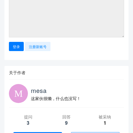
登录
注册新账号
关于作者
mesa
这家伙很懒，什么也没写！
提问
回答
被采纳
3
9
1