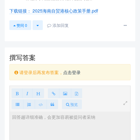
下载链接： 2025海南自贸港核心政策手册.pdf
添加回复
赞同
0
撰写答案
请登录后再发布答案，
点击登录
预览