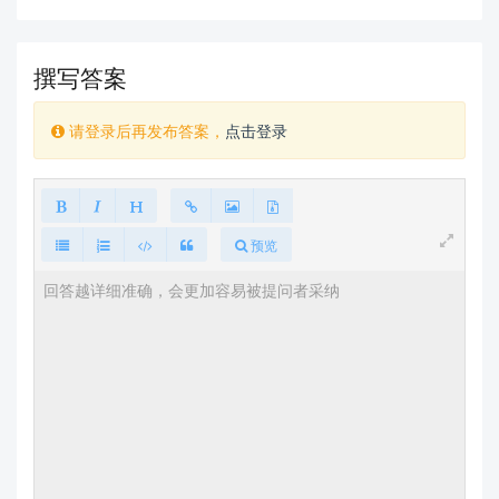
撰写答案
请登录后再发布答案，
点击登录
预览