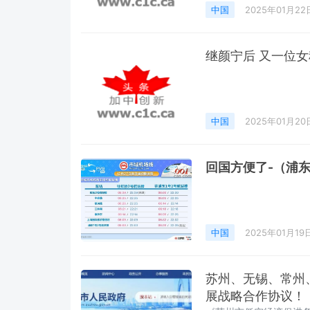
中国
2025年01月22
继颜宁后 又一位
中国
2025年01月20
回国方便了-（浦东
中国
2025年01月19
苏州、无锡、常州
展战略合作协议！