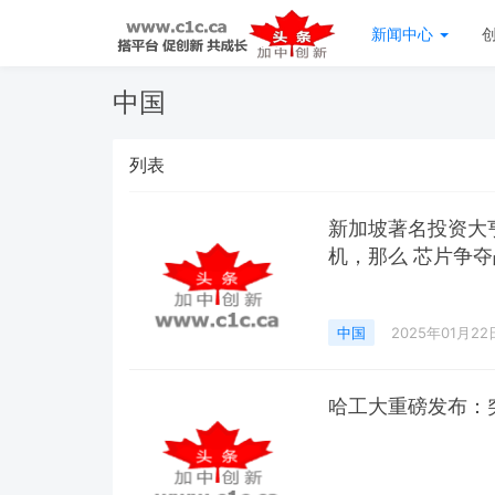
新闻中心
中国
列表
新加坡著名投资大
机，那么 芯片争夺
中国
2025年01月22
哈工大重磅发布：