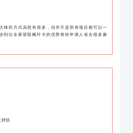
大移民方式虽然有很多，但并不是所有项目都可以一
步到位全家获取枫叶卡的优势将给申请人省去很多麻
支持信