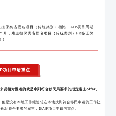
雇主担保类省提名项目（传统类别）相比，AIP项目周期
12个月，雇主担保类省提名项目（传统类别）PR签证阶
势！
IP项目申请重点
来说相对困难的就是拿到符合移民局要求的指定雇主offer。
，但是没有本地工作经验想在本地找到符合移民申请的工作让
配到符合要求的雇主，是AIP项目申请的重点。