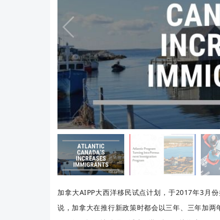
加拿大AIPP大西洋移民试点计划，于2017年3
说，加拿大在推行新政策时都会以三年、三年加两