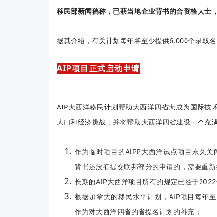
移民部新闻稿称，已获当地企业背书的合资格人士
据其介绍，有关计划每年将至少提供6,000个录取
AIP项目正式启动申请
AIP大西洋移民计划帮助大西洋四省大成为国际
人口和经济挑战，并将帮助大西洋四省建设一个充
作为临时项目的AIPP大西洋试点项目永久
背书还没有提交联邦部分的申请的，需要重新按
长期的AIP大西洋项目所有的规定已经于2022
根据加拿大的移民水平计划，AIP项目每年至
作为对大西洋四省的省提名计划的补充；