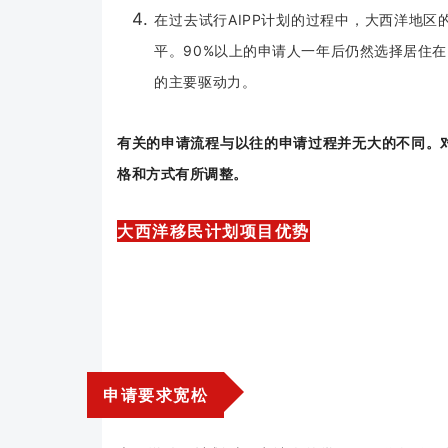
在过去试行AIPP计划的过程中，大西洋地区
平。90%以上的申请人一年后仍然选择居住
的主要驱动力。
有关的申请流程与以往的申请过程并无大的不同。
格和方式有所调整。
大西洋移民计划项目优势
申请要求宽松