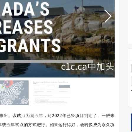
月份推出。该试点为期五年，到2022年已经项目到期了。一般来
年或五年试点的方式进行。如果运行得好，会转换成为永久项