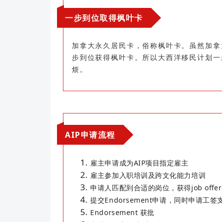
一步到位取得枫叶卡
加拿大永久居民卡，俗称枫叶卡。虽然加拿
步到位获得枫叶卡。所以大西洋移民计划一
烦。
AIP申请流程
雇主申请成为AIP项目指定雇主
雇主参加入职培训及跨文化能力培训
申请人匹配到合适的岗位，获得job offer
提交Endorsement申请，同时申请工签
Endorsement 获批