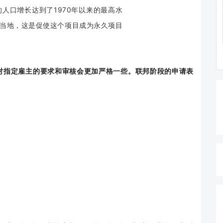
的人口增长达到了1970年以来的最高水
在当地，这是促使这个项目成为永久项目
对指定雇主的要求和审核会更加严格一些。联邦阶段的申请表