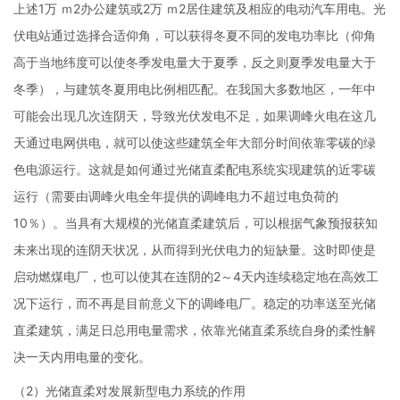
上述1万 ｍ2办公建筑或2万 ｍ2居住建筑及相应的电动汽车用电。光
伏电站通过选择合适仰角，可以获得冬夏不同的发电功率比（仰角
高于当地纬度可以使冬季发电量大于夏季，反之则夏季发电量大于
冬季），与建筑冬夏用电比例相匹配。在我国大多数地区，一年中
可能会出现几次连阴天，导致光伏发电不足，如果调峰火电在这几
天通过电网供电，就可以使这些建筑全年大部分时间依靠零碳的绿
色电源运行。这就是如何通过光储直柔配电系统实现建筑的近零碳
运行（需要由调峰火电全年提供的调峰电力不超过电负荷的
10％）。当具有大规模的光储直柔建筑后，可以根据气象预报获知
未来出现的连阴天状况，从而得到光伏电力的短缺量。这时即使是
启动燃煤电厂，也可以使其在连阴的2～4天内连续稳定地在高效工
况下运行，而不再是目前意义下的调峰电厂。稳定的功率送至光储
直柔建筑，满足日总用电量需求，依靠光储直柔系统自身的柔性解
决一天内用电量的变化。
（2）光储直柔对发展新型电力系统的作用