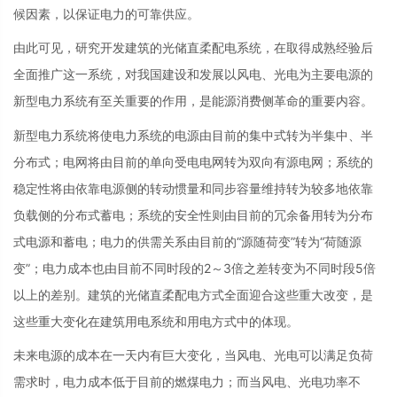
候因素，以保证电力的可靠供应。
由此可见，研究开发建筑的光储直柔配电系统，在取得成熟经验后
全面推广这一系统，对我国建设和发展以风电、光电为主要电源的
新型电力系统有至关重要的作用，是能源消费侧革命的重要内容。
新型电力系统将使电力系统的电源由目前的集中式转为半集中、半
分布式；电网将由目前的单向受电电网转为双向有源电网；系统的
稳定性将由依靠电源侧的转动惯量和同步容量维持转为较多地依靠
负载侧的分布式蓄电；系统的安全性则由目前的冗余备用转为分布
式电源和蓄电；电力的供需关系由目前的“源随荷变”转为“荷随源
变”；电力成本也由目前不同时段的2～3倍之差转变为不同时段5倍
以上的差别。建筑的光储直柔配电方式全面迎合这些重大改变，是
这些重大变化在建筑用电系统和用电方式中的体现。
未来电源的成本在一天内有巨大变化，当风电、光电可以满足负荷
需求时，电力成本低于目前的燃煤电力；而当风电、光电功率不