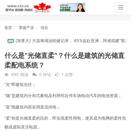
Togg
navig
首页
零碳产业
综合
[
加拿大
]
大温海域油轮破记录， 65%远赴亚洲，阿省拟建“第三条输油管”
什么是“光储直柔”？什么是建筑的光储直
柔配电系统？
690 阅读
0 评论
1 点赞
“光”即建筑光伏；
“储”是建筑内分布式蓄电及利用邻近停车场电动汽车的电池资源；
“直”指建筑内部采用直流供电；
“柔”则是光储直柔的目的，即实现柔性用电，使其成为电网的柔性负
载或虚拟灵活电源。