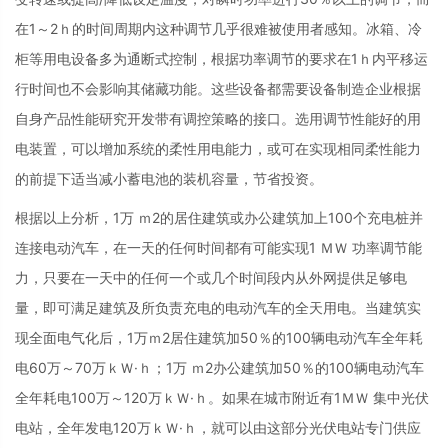
在1～2ｈ的时间周期内这种调节几乎很难被使用者感知。冰箱、冷
柜等用电设备多为通断式控制，根据功率调节的要求在1ｈ内平移运
行时间也不会影响其储藏功能。这些设备都需要设备制造企业根据
自身产品性能研究开发带有调控策略的接口。选用调节性能好的用
电装置，可以增加系统的柔性用电能力，或可在实现相同柔性能力
的前提下适当减小蓄电池的装机容量，节省投资。
根据以上分析，1万 ｍ2的居住建筑或办公建筑加上100个充电桩并
连接电动汽车，在一天的任何时间都有可能实现1 ＭＷ 功率调节能
力，只要在一天中的任何一个或几个时间段内从外网提供足够电
量，即可满足建筑及所负责充电的电动汽车的全天用电。当建筑实
现全面电气化后，1万ｍ2居住建筑加50％的100辆电动汽车全年耗
电60万～70万ｋＷ·ｈ；1万 ｍ2办公建筑加50％的100辆电动汽车
全年耗电100万～120万ｋＷ·ｈ。如果在城市附近有1ＭＷ 集中光伏
电站，全年发电120万ｋＷ·ｈ，就可以由这部分光伏电站专门供应