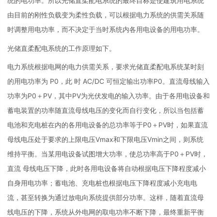
统的电功率。所以光储直柔配电系统的最终目标是使建筑用电系统
由目前的刚性负载变为柔性负载，可以根据电力系统的供需关系随
时调整用电功率，而不决定于当时系统内各用电设备的用电功率。
光储直柔配电系统的工作原理如下。
电力系统根据电网的电力供需关系，要求光储直柔配电系统某时刻
的用电功率为 P0，此 时 AC/DC 可恒定输出功率P0。直流母线输入
功率为P0＋PV，其中PV为光伏发电的输入功率。由于各用电设备和
蓄电装置的功率随直流母线电压的变化而自行变化，所以当包括蓄
电池和充电桩在内的各用电设备的总功率等于P0＋PV时，如果直流
母线电压处于要求的上限电压Vmax和下限电压Vmin之间，则系统
维持平衡。当某用电设备试图增大功率，使总功率高于P0＋PV时，
直流 母线电压下降，此时各用电设备将自动根据电压下降程度减小
自身用电功率；蓄电池、充电桩也根据电压下降程度减小充电电
流，甚至转换为通过放电向系统提供部分功率。这样，随着直流母
线电压的下降，系统从外电网的取电功率不断下降，最终重新平衡