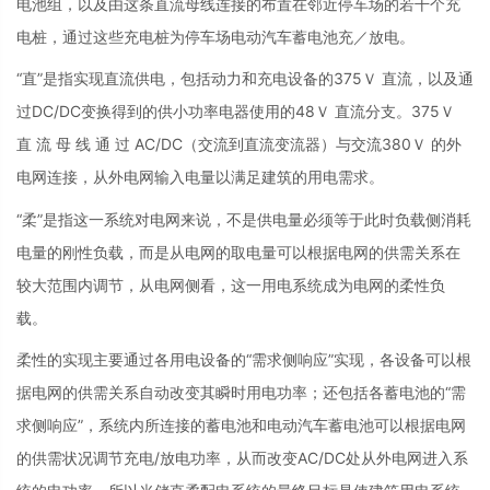
电池组，以及由这条直流母线连接的布置在邻近停车场的若干个充
电桩，通过这些充电桩为停车场电动汽车蓄电池充／放电。
“直”是指实现直流供电，包括动力和充电设备的375Ｖ 直流，以及通
过DC/DC变换得到的供小功率电器使用的48Ｖ 直流分支。375Ｖ
直 流 母 线 通 过 AC/DC（交流到直流变流器）与交流380Ｖ 的外
电网连接，从外电网输入电量以满足建筑的用电需求。
“柔”是指这一系统对电网来说，不是供电量必须等于此时负载侧消耗
电量的刚性负载，而是从电网的取电量可以根据电网的供需关系在
较大范围内调节，从电网侧看，这一用电系统成为电网的柔性负
载。
柔性的实现主要通过各用电设备的“需求侧响应”实现，各设备可以根
据电网的供需关系自动改变其瞬时用电功率；还包括各蓄电池的“需
求侧响应”，系统内所连接的蓄电池和电动汽车蓄电池可以根据电网
的供需状况调节充电/放电功率，从而改变AC/DC处从外电网进入系