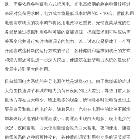
足、需要依靠各种蓄电方式把风电、光电高峰期的剩余电量转移过
来应对负荷需求时，电力成本将是低成本时段的5～10倍。蓄能和用
电侧需求响应的功率调节将比用电效率还重要。光储直柔系统的任
务就是通过挖掘利用各种可能的蓄能资源，挖掘需求侧可响应供需
关系变化并进行实时功率调节的能力。以上讨论仅是搭建了一个可
开始尝试这种新的运行方式的平台，各种储能和需求侧响应的方式
和潜力都还可以进一步深入挖掘，使建筑在新型电力系统的建设和
发展中起到更大的作用。
目前我国电力系统的主导电源仍然是燃煤火电。由于燃煤锅炉难以
大范围快速调节和城市电力负荷日夜间的巨大差别，导致目前大多
数地方存在白天电少、晚上电多的现象，所谓峰谷时段电价差也主
要是白天和晚上的电价差。随着风电、光电在电源中的比例不断增
加和燃煤火电的比例逐渐减小，将逐渐出现白天电多、晚上电少的
状况，夜间蓄电、白天使用慢慢会改为白天蓄电、夜间使用。随着
供需关系的这种颠覆性变化，各种蓄能调节和用电功率的调节就不