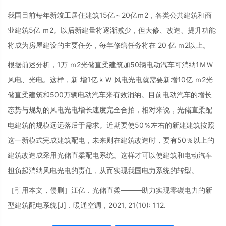
我国目前每年新竣工居住建筑15亿～20亿ｍ2，各类公共建筑和商
业建筑5亿 ｍ2。以后新建量将逐渐减少，但大修、改造、提升功能
将成为房屋建设的主要任务，每年修缮任务将在 20 亿 ｍ2以上。
根据前述分析，1万 ｍ2光储直柔建筑加50辆电动汽车可消纳1ＭＷ
风电、光电。这样，新 增1亿ｋＷ 风电光电就需要新增10亿 ｍ2光
储直柔建筑和500万辆电动汽车来有效消纳。目前电动汽车的增长
态势与规划的风电光电增长速度完全合拍，相对来说，光储直柔配
电建筑的规模远远落后于需求。近期要使50％左右的新建建筑按照
这一新模式完成建筑配电，未来则在建筑改造时，要有50％以上的
建筑改造成采用光储直柔配电系统。这样才可以使建筑和电动汽车
担负起消纳风电光电的责任，从而实现我国电力系统的转型。
［引用本文，侵删］江亿．光储直柔———助力实现零碳电力的新
型建筑配电系统[J]．暖通空调，2021, 21(10): 112.