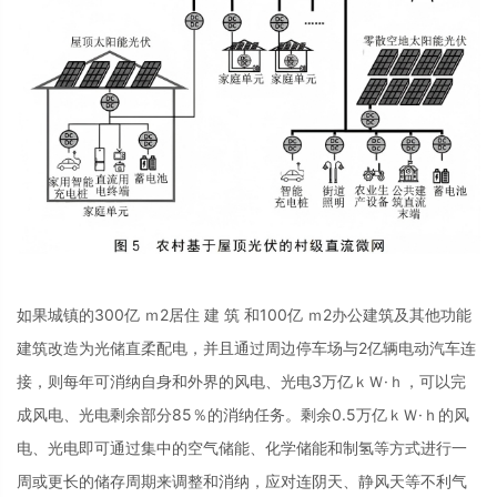
如果城镇的300亿 ｍ2居住 建 筑 和100亿 ｍ2办公建筑及其他功能
建筑改造为光储直柔配电，并且通过周边停车场与2亿辆电动汽车连
接，则每年可消纳自身和外界的风电、光电3万亿ｋＷ·ｈ，可以完
成风电、光电剩余部分85％的消纳任务。剩余0.5万亿ｋＷ·ｈ的风
电、光电即可通过集中的空气储能、化学储能和制氢等方式进行一
周或更长的储存周期来调整和消纳，应对连阴天、静风天等不利气