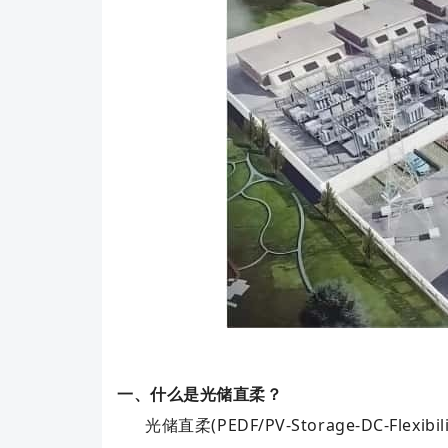
一、什么是光储直柔？
光储直柔(PEDF/PV-Storage-DC-Flexib