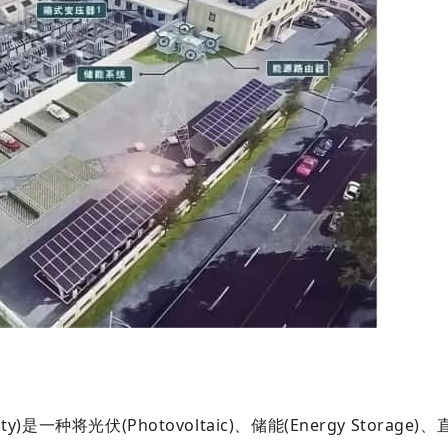
ility)是一种将光伏(Photovoltaic)、储能(Energy Storage)